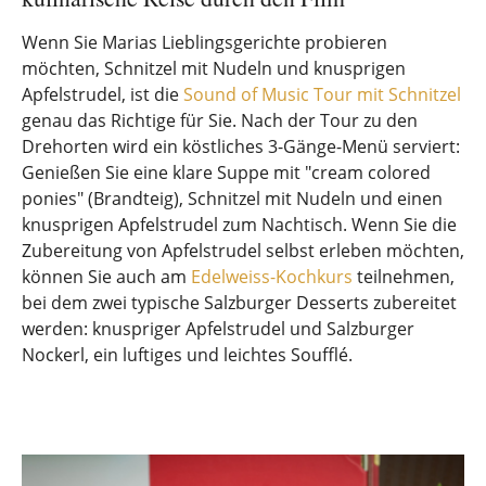
Wenn Sie Marias Lieblingsgerichte probieren
möchten, Schnitzel mit Nudeln und knusprigen
Apfelstrudel, ist die
Sound of Music Tour mit Schnitzel
genau das Richtige für Sie. Nach der Tour zu den
Drehorten wird ein köstliches 3-Gänge-Menü serviert:
Genießen Sie eine klare Suppe mit "cream colored
ponies" (Brandteig), Schnitzel mit Nudeln und einen
knusprigen Apfelstrudel zum Nachtisch. Wenn Sie die
Zubereitung von Apfelstrudel selbst erleben möchten,
können Sie auch am
Edelweiss-Kochkurs
teilnehmen,
bei dem zwei typische Salzburger Desserts zubereitet
werden: knuspriger Apfelstrudel und Salzburger
Nockerl, ein luftiges und leichtes Soufflé.