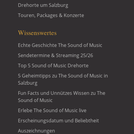
Drehorte um Salzburg
Touren, Packages & Konzerte
Wissenswertes
Echte Geschichte The Sound of Music
Sendetermine & Streaming 25/26
Top 5 Sound of Music Drehorte
5 Geheimtipps zu The Sound of Music in
Salzburg
Fun Facts und Unnützes Wissen zu The
Sound of Music
Erlebe The Sound of Music live
Erscheinungsdatum und Beliebtheit
Auszeichnungen