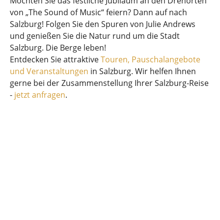
Möchten Sie das festliche Jubiläum an den Drehorten
von „The Sound of Music“ feiern? Dann auf nach
Salzburg! Folgen Sie den Spuren von Julie Andrews
und genießen Sie die Natur rund um die Stadt
Salzburg. Die Berge leben!
Entdecken Sie attraktive
Touren, Pauschalangebote
und Veranstaltungen
in Salzburg. Wir helfen Ihnen
gerne bei der Zusammenstellung Ihrer Salzburg-Reise
-
jetzt anfragen
.