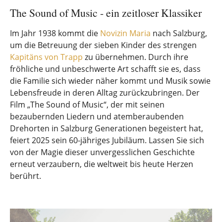
The Sound of Music - ein zeitloser Klassiker
Im Jahr 1938 kommt die
Novizin Maria
nach Salzburg,
um die Betreuung der sieben Kinder des strengen
Kapitäns von Trapp
zu übernehmen. Durch ihre
fröhliche und unbeschwerte Art schafft sie es, dass
die Familie sich wieder näher kommt und Musik sowie
Lebensfreude in deren Alltag zurückzubringen. Der
Film „The Sound of Music“, der mit seinen
bezaubernden Liedern und atemberaubenden
Drehorten in Salzburg Generationen begeistert hat,
feiert 2025 sein 60-jähriges Jubiläum. Lassen Sie sich
von der Magie dieser unvergesslichen Geschichte
erneut verzaubern, die weltweit bis heute Herzen
berührt.