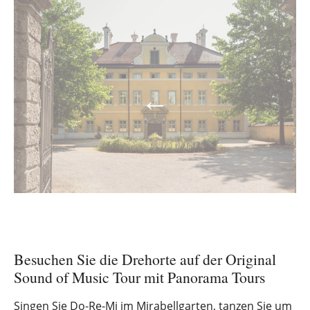
Besuchen Sie die Drehorte auf der Original
Sound of Music Tour mit Panorama Tours
Singen Sie Do-Re-Mi im Mirabellgarten, tanzen Sie um