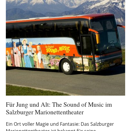
Für Jung und Alt: The Sound of Music im
Salzburger Marionettentheater
Ein Ort voller Magie und Fantasie: Das Salzburger