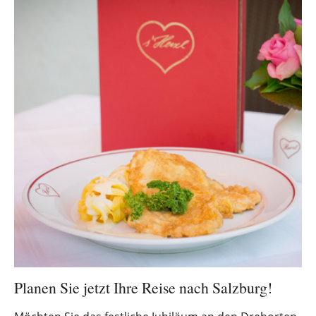
Planen Sie jetzt Ihre Reise nach Salzburg!