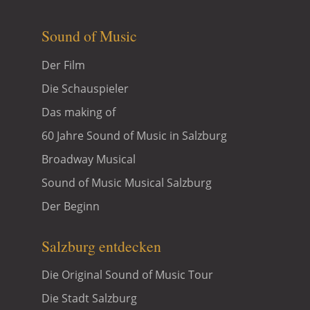
Sound of Music
Der Film
Die Schauspieler
Das making of
60 Jahre Sound of Music in Salzburg
Broadway Musical
Sound of Music Musical Salzburg
Der Beginn
Salzburg entdecken
Die Original Sound of Music Tour
Die Stadt Salzburg