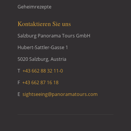
Geheimrezepte
Kontaktieren Sie uns
Salzburg Panorama Tours GmbH
Hubert-Sattler-Gasse 1
5020 Salzburg, Austria
T
+43 662 88 32 11-0
F
+43 662 87 16 18
E
sightseeing@panoramatours.com