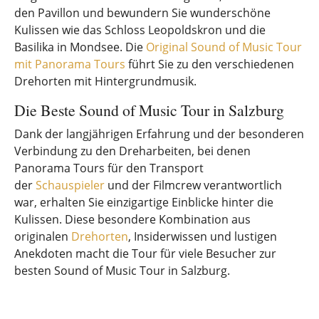
den Pavillon und bewundern Sie wunderschöne
Kulissen wie das Schloss Leopoldskron und die
Basilika in Mondsee. Die
Original Sound of Music Tour
mit Panorama Tours
führt Sie zu den verschiedenen
Drehorten mit Hintergrundmusik.
Die Beste Sound of Music Tour in Salzburg
Dank der langjährigen Erfahrung und der besonderen
Verbindung zu den Dreharbeiten, bei denen
Panorama Tours für den Transport
der
Schauspieler
und der Filmcrew verantwortlich
war, erhalten Sie einzigartige Einblicke hinter die
Kulissen. Diese besondere Kombination aus
originalen
Drehorten
, Insiderwissen und lustigen
Anekdoten macht die Tour für viele Besucher zur
besten Sound of Music Tour in Salzburg.