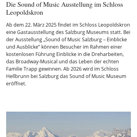
Die Sound of Music Ausstellung im Schloss
Leopoldskron
Ab dem 22. März 2025 findet im Schloss Leopoldskron
eine Gastausstellung des Salzburg Museums statt. Bei
der Ausstellung „Sound of Music Salzburg – Einblicke
und Ausblicke“ können Besucher im Rahmen einer
kostenlosen Führung Einblicke in die Dreharbeiten,
das Broadway-Musical und das Leben der echten
Familie Trapp gewinnen. Ab 2026 wird im Schloss
Hellbrunn bei Salzburg das Sound of Music Museum
eröffnet.