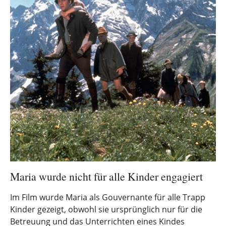
Maria wurde nicht für alle Kinder engagiert
Im Film wurde Maria als Gouvernante für alle Trapp
Kinder gezeigt, obwohl sie ursprünglich nur für die
Betreuung und das Unterrichten eines Kindes