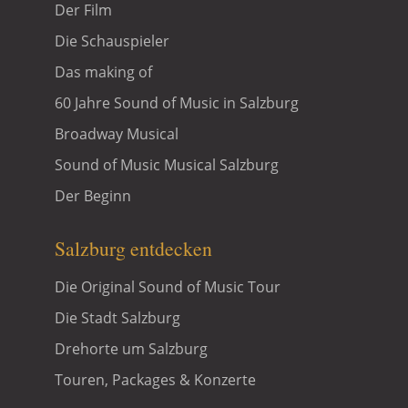
Der Film
Die Schauspieler
Das making of
60 Jahre Sound of Music in Salzburg
Broadway Musical
Sound of Music Musical Salzburg
Der Beginn
Salzburg entdecken
Die Original Sound of Music Tour
Die Stadt Salzburg
Drehorte um Salzburg
Touren, Packages & Konzerte