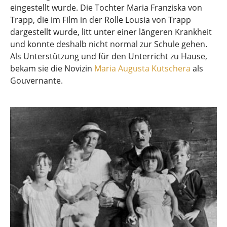
eingestellt wurde. Die Tochter Maria Franziska von
Trapp, die im Film in der Rolle Lousia von Trapp
dargestellt wurde, litt unter einer längeren Krankheit
und konnte deshalb nicht normal zur Schule gehen.
Als Unterstützung und für den Unterricht zu Hause,
bekam sie die Novizin
Maria Augusta Kutschera
als
Gouvernante.