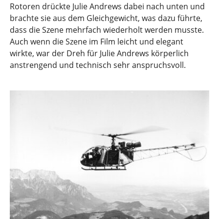
Rotoren drückte Julie Andrews dabei nach unten und
brachte sie aus dem Gleichgewicht, was dazu führte,
dass die Szene mehrfach wiederholt werden musste.
Auch wenn die Szene im Film leicht und elegant
wirkte, war der Dreh für Julie Andrews körperlich
anstrengend und technisch sehr anspruchsvoll.