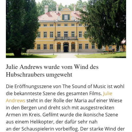
Julie Andrews wurde vom Wind des
Hubschraubers umgeweht
Die Eröffnungsszene von The Sound of Music ist wohl
die bekannteste Szene des gesamten Films.
Julie
Andrews
steht in der Rolle der Maria auf einer Wiese
in den Bergen und dreht sich mit ausgestreckten
Armen im Kreis. Gefilmt wurde die ikonische Szene
aus einem Helikopter, der dafür sehr nah
an der Schauspielerin vorbeiflog. Der starke Wind der