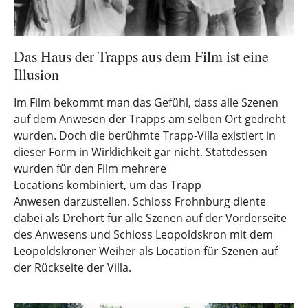
Das Haus der Trapps aus dem Film ist eine
Illusion
Im Film bekommt man das Gefühl, dass alle Szenen
auf dem Anwesen der Trapps am selben Ort gedreht
wurden. Doch die berühmte Trapp-Villa existiert in
dieser Form in Wirklichkeit gar nicht. Stattdessen
wurden für den Film mehrere
Locations kombiniert, um das Trapp
Anwesen darzustellen. Schloss Frohnburg diente
dabei als Drehort für alle Szenen auf der Vorderseite
des Anwesens und Schloss Leopoldskron mit dem
Leopoldskroner Weiher als Location für Szenen auf
der Rückseite der Villa.