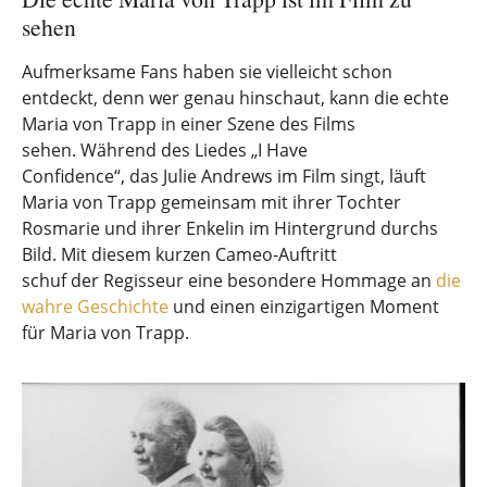
sehen
Aufmerksame Fans haben sie vielleicht schon
entdeckt, denn wer genau hinschaut, kann die echte
Maria von Trapp in einer Szene des Films
sehen. Während des Liedes „I Have
Confidence“, das Julie Andrews im Film singt, läuft
Maria von Trapp gemeinsam mit ihrer Tochter
Rosmarie und ihrer Enkelin im Hintergrund durchs
Bild. Mit diesem kurzen Cameo-Auftritt
schuf der Regisseur eine besondere Hommage an
die
wahre Geschichte
und einen einzigartigen Moment
für Maria von Trapp.