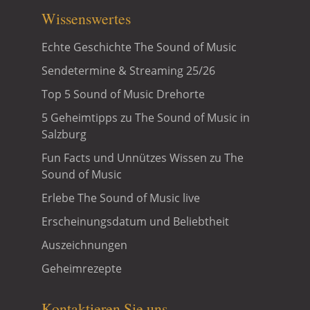
Wissenswertes
Echte Geschichte The Sound of Music
Sendetermine & Streaming 25/26
Top 5 Sound of Music Drehorte
5 Geheimtipps zu The Sound of Music in
Salzburg
Fun Facts und Unnützes Wissen zu The
Sound of Music
Erlebe The Sound of Music live
Erscheinungsdatum und Beliebtheit
Auszeichnungen
Geheimrezepte
Kontaktieren Sie uns