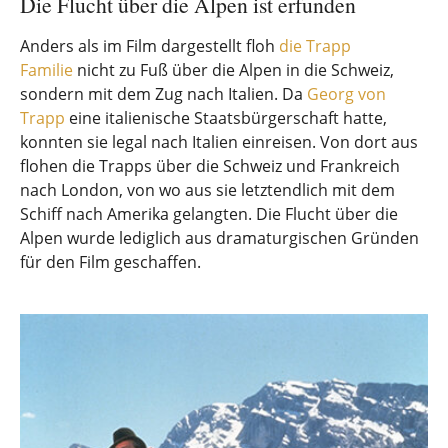
Die Flucht über die Alpen ist erfunden
Anders als im Film dargestellt floh
die Trapp
Familie
nicht zu Fuß über die Alpen in die Schweiz,
sondern mit dem Zug nach Italien. Da
Georg von
Trapp
eine italienische Staatsbürgerschaft hatte,
konnten sie legal nach Italien einreisen. Von dort aus
flohen die Trapps über die Schweiz und Frankreich
nach London, von wo aus sie letztendlich mit dem
Schiff nach Amerika gelangten. Die Flucht über die
Alpen wurde lediglich aus dramaturgischen Gründen
für den Film geschaffen.