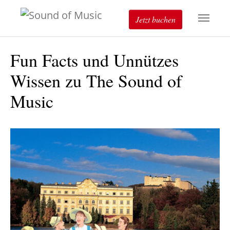
Jetzt buchen
Fun Facts und Unnützes
Wissen zu The Sound of
Music