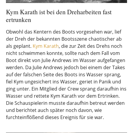
Kym Karath ist bei den Dreharbeiten fast
ertrunken
Obwohl das Kentern des Boots vorgesehen war, lief
der Dreh der bekannten Bootsszene chaotischer ab
als geplant.
Kym Karath
, die zur Zeit des Drehs noch
nicht schwimmen konnte, sollte nach dem Fall vom
Boot direkt von Julie Andrews im Wasser aufgefangen
werden. Da Julie Andrews jedoch bei einem der Takes
auf der falschen Seite des Boots ins Wasser sprang,
fiel Kym ungesichert ins Wasser, geriet in Panik und
ging unter. Ein Mitglied der Crew sprang daraufhin ins
Wasser und rettete Kym Karath vor dem Ertrinken.
Die Schauspielerin musste daraufhin betreut werden
und berichtet auch später noch davon, wie
furchteinflößend dieses Ereignis für sie war.