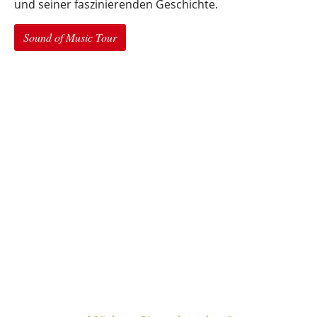
und seiner faszinierenden Geschichte.
Sound of Music Tour