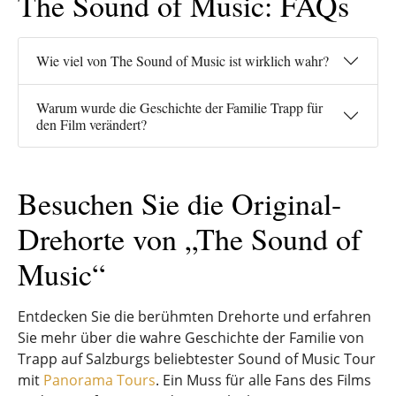
The Sound of Music: FAQs
Wie viel von The Sound of Music ist wirklich wahr?
Warum wurde die Geschichte der Familie Trapp für
den Film verändert?
Besuchen Sie die Original-
Drehorte von „The Sound of
Music“
Entdecken Sie die berühmten Drehorte und erfahren
Sie mehr über die wahre Geschichte der Familie von
Trapp auf Salzburgs beliebtester Sound of Music Tour
mit
Panorama Tours
. Ein Muss für alle Fans des Films