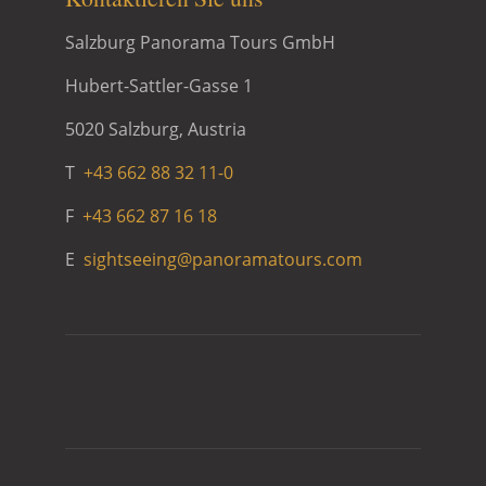
Salzburg Panorama Tours GmbH
Hubert-Sattler-Gasse 1
5020 Salzburg, Austria
T
+43 662 88 32 11-0
F
+43 662 87 16 18
E
sightseeing@panoramatours.com