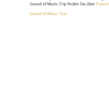
Sound of Music-Trip finden Sie über
Panorm
Sound of Music Tour