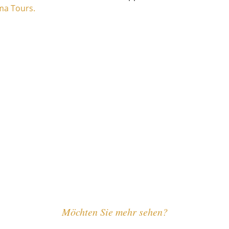
a Tours.
Möchten Sie mehr sehen?