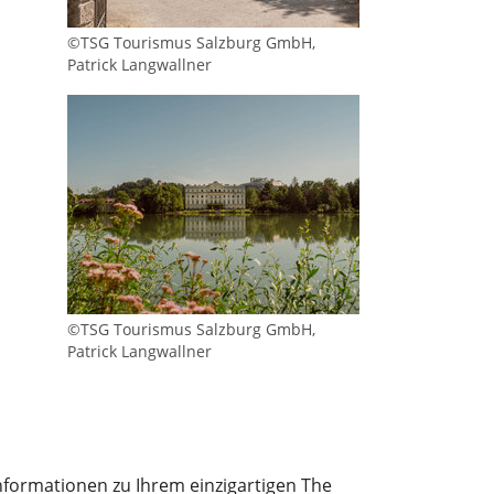
©TSG Tourismus Salzburg GmbH,
Patrick Langwallner
©TSG Tourismus Salzburg GmbH,
Patrick Langwallner
Informationen zu Ihrem einzigartigen The