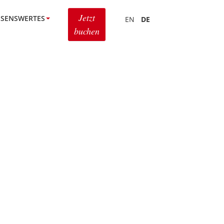
Jetzt
SSENSWERTES
EN
DE
buchen