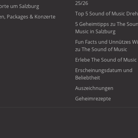
25/26
orte um Salzburg
Top 5 Sound of Music Dreh
n, Packages & Konzerte
5 Geheimtipps zu The Soun
Music in Salzburg
Fun Facts und Unnützes W
zu The Sound of Music
Erlebe The Sound of Music 
Erscheinungsdatum und
Beliebtheit
Auszeichnungen
Geheimrezepte