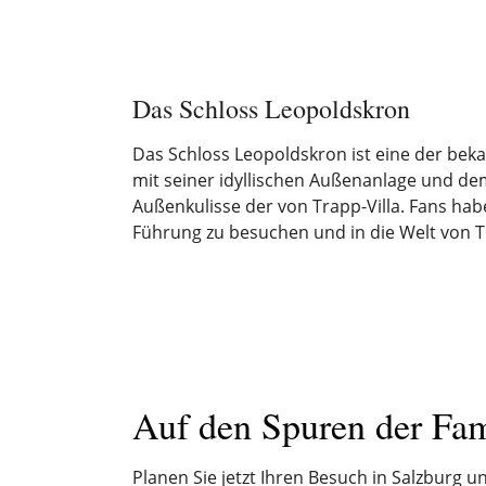
Das Schloss Leopoldskron
Das Schloss Leopoldskron ist eine der bek
mit seiner idyllischen Außenanlage und de
Außenkulisse der von Trapp-Villa. Fans ha
Führung zu besuchen und in die Welt von 
Auf den Spuren der Fam
Planen Sie jetzt Ihren Besuch in Salzburg 