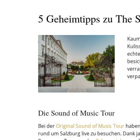
5 Geheimtipps zu The S
Kaum 
Kulis
echte
besic
verra
verpa
Die Sound of Music Tour
Bei der
Original Sound of Music Tour
haben 
rund um Salzburg live zu besuchen. Dank 