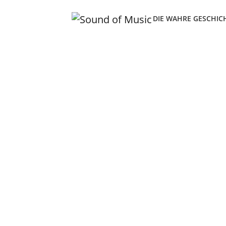
DIE WAHRE GESCHIC