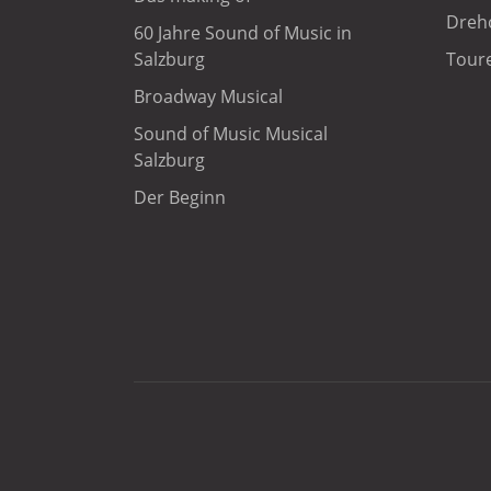
Dreh
60 Jahre Sound of Music in
Salzburg
Toure
Broadway Musical
Sound of Music Musical
Salzburg
Der Beginn